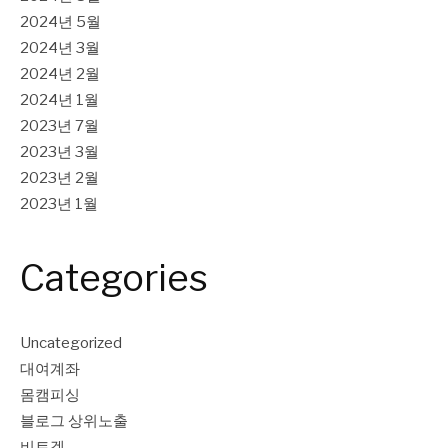
2024년 5월
2024년 3월
2024년 2월
2024년 1월
2023년 7월
2023년 3월
2023년 2월
2023년 1월
Categories
Uncategorized
대여계좌
몸캠피싱
블로그 상위노출
비트겟