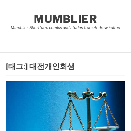
콘
텐
MUMBLIER
츠
로
Mumblier. Shortform comics and stories from Andrew Fulton
바
로
가
기
[태그:]
대전개인회생