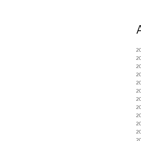
2
2
2
2
2
2
2
2
2
2
2
2