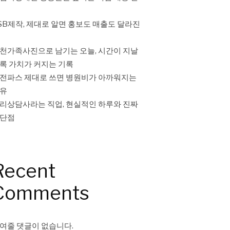
SB제작, 제대로 알면 홍보도 매출도 달라진
천가족사진으로 남기는 오늘, 시간이 지날
록 가치가 커지는 기록
전파스 제대로 쓰면 병원비가 아까워지는
유
리상담사라는 직업, 현실적인 하루와 진짜
단점
Recent
Comments
여줄 댓글이 없습니다.