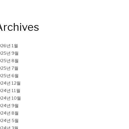
Archives
026년 1월
025년 9월
025년 8월
025년 7월
025년 6월
024년 12월
024년 11월
024년 10월
024년 9월
024년 8월
024년 5월
024년 3월