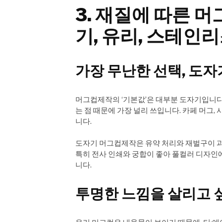
3. 재질에 따른 
기, 유리, 스테인리
가장 무난한 선택, 도
머그컵제작의 ‘기본값’은 대부분 도자기입니다
는 점 때문에 가장 널리 쓰입니다. 카페 머그,
니다.
도자기 머그컵제작은 유약 처리와 재벌구이 과
특히 전사 인쇄와 궁합이 좋아 풀컬러 디자인
니다.
투명한 느낌을 살리고 