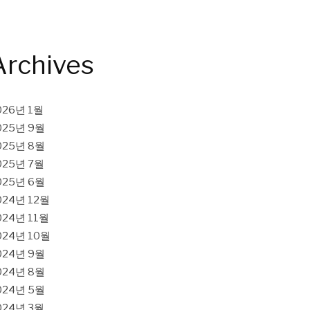
Archives
026년 1월
025년 9월
025년 8월
025년 7월
025년 6월
024년 12월
024년 11월
024년 10월
024년 9월
024년 8월
024년 5월
024년 3월