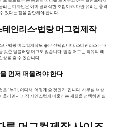
에이드·콜드브루 등 음료의 색감을 보여주고 싶은 브랜드에서
 올리는 디자인은 이미 클래식한 조합이죠. 다만 유리는 충격
 수 있다는 점을 감안해야 합니다.
스테인리스·법랑 머그컵제작
리스나 법랑 머그컵제작도 좋은 선택입니다. 스테인리스는 내
을 갖춘 텀블러형 머그도 많습니다. 법랑 머그는 특유의 레
인상을 줄 수 있습니다.
을 먼저 떠올려야 한다
은 “누가, 어디서, 어떻게 쓸 것인가”입니다. 사무실 책상
경을 떠올리면서 가장 자연스럽게 어울리는 재질을 선택하면 실
 따른 머그컵제작 사이즈