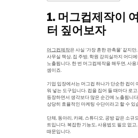
1. 머그컵제작이 
터 짚어보자
머그컵제작
은 사실 ‘가장 흔한 판촉물’ 같지만
사무실 책상, 집 주방, 학원 강의실까지 어디
노출됩니다. 한 번 머그컵제작을 해두면, 사
셈이죠.
기업 입장에서는 머그컵 하나가 단순한 컵이 아
워 넣는 도구입니다. 컵을 집어 들 때마다 로
등장하면서 생각보다 많은 순간에 노출됩니다.
상당히 효율적인 마케팅 수단이라고 할 수 있
단체, 동아리, 카페, 스튜디오, 공방 같은 
트입니다. 복잡한 기능도, 사용법도 필요 없고,
때문입니다.