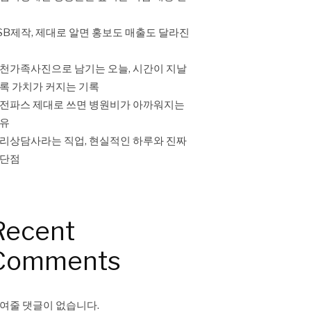
SB제작, 제대로 알면 홍보도 매출도 달라진
천가족사진으로 남기는 오늘, 시간이 지날
록 가치가 커지는 기록
전파스 제대로 쓰면 병원비가 아까워지는
유
리상담사라는 직업, 현실적인 하루와 진짜
단점
Recent
Comments
여줄 댓글이 없습니다.