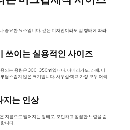
 중요한 요소입니다. 같은 디자인이라도 컵 형태에 따라
 많이 쓰이는 실용적인 사이즈
는 용량은 300~350ml입니다. 아메리카노, 라떼, 티
도 부담스럽지 않은 크기입니다. 사무실·학교·가정 모두 어색
라지는 인상
 같은 지름으로 떨어지는 형태로, 모던하고 깔끔한 느낌을 줍
넉합니다.