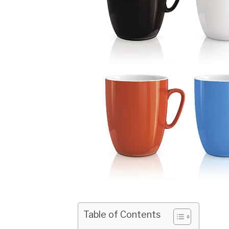
Table of Contents