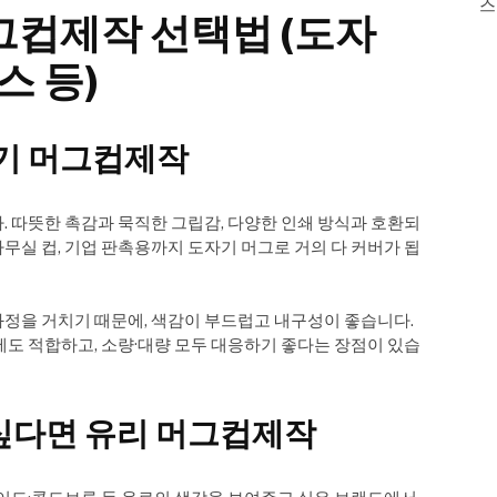
스
머그컵제작 선택법 (도자
스 등)
자기 머그컵제작
. 따뜻한 촉감과 묵직한 그립감, 다양한 인쇄 방식과 호환되
 사무실 컵, 기업 판촉용까지 도자기 머그로 거의 다 커버가 됩
정을 거치기 때문에, 색감이 부드럽고 내구성이 좋습니다.
에도 적합하고, 소량·대량 모두 대응하기 좋다는 장점이 있습
싶다면 유리 머그컵제작