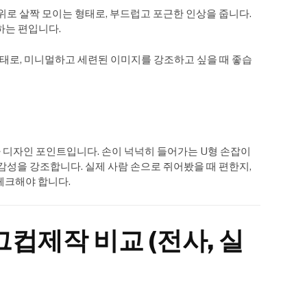
 위로 살짝 모이는 형태로, 부드럽고 포근한 인상을 줍니다.
하는 편입니다.
형태로, 미니멀하고 세련된 이미지를 강조하고 싶을 때 좋습
디자인 포인트입니다. 손이 넉넉히 들어가는 U형 손잡이
감성을 강조합니다. 실제 사람 손으로 쥐어봤을 때 편한지,
체크해야 합니다.
그컵제작 비교 (전사, 실